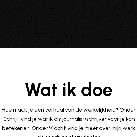
A
Wat ik doe
Hoe maak je een verhaal van de werkelijkheid? Onder
‘Schrijf’ vind je wat ik als journalist/schrijver voor je kan
betekenen. Onder ‘Kracht’ vind je meer over mijn werk