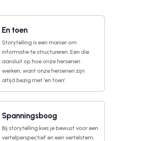
En toen
Storytelling is een manier om
informatie te structureren. Een die
aansluit op hoe onze hersenen
werken, want onze hersenen zijn
altijd bezig met ‘en toen’.
Spanningsboog
Bij storytelling kies je bewust voor een
vertelperspectief en een vertelstem,