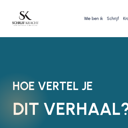
Wie ben ik
Schrijf
Kr
HOE VERTEL JE
DIT VERHAAL