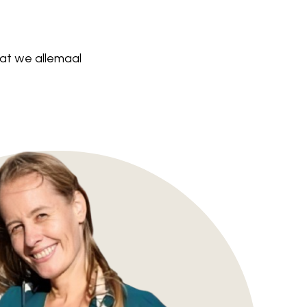
dat we allemaal