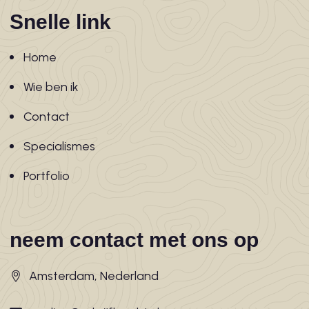
Snelle link
Home
Wie ben ik
Contact
Specialismes
Portfolio
neem contact met ons op
Amsterdam, Nederland