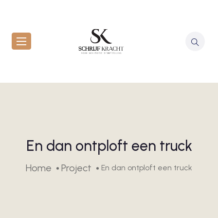
En dan ontploft een truck
Home
Project
En dan ontploft een truck