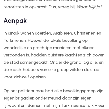
terroristen in opkomst. Dus, vroeg hij:
Waar blijf je?
Aanpak
In Kirkuk wonen Koerden, Arabieren, Christenen en
Turkmenen. Hoewel de lokale bevolking op
wonderlijke en prachtige manieren met elkaar
verbonden is, hadden duistere krachten zich boven
de stad samengepakt. Onder de grond lag olie, en
de machthebbers van elke groep wilden de stad
voor zichzelf opeisen.
Op het politiebureau had elke bevolkingsgroep zijn
eigen brigadier, ondersteund door zijn eigen
lijfwachten. Samen met mijn Turkmeense tolk – een