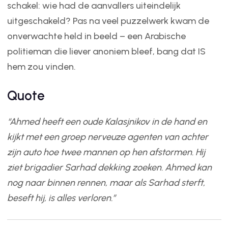
schakel: wie had de aanvallers uiteindelijk
uitgeschakeld? Pas na veel puzzelwerk kwam de
onverwachte held in beeld – een Arabische
politieman die liever anoniem bleef, bang dat IS
hem zou vinden.
Quote
“Ahmed heeft een oude Kalasjnikov in de hand en
kijkt met een groep nerveuze agenten van achter
zijn auto hoe twee mannen op hen afstormen. Hij
ziet brigadier Sarhad dekking zoeken. Ahmed kan
nog naar binnen rennen, maar als Sarhad sterft,
beseft hij, is alles verloren.”