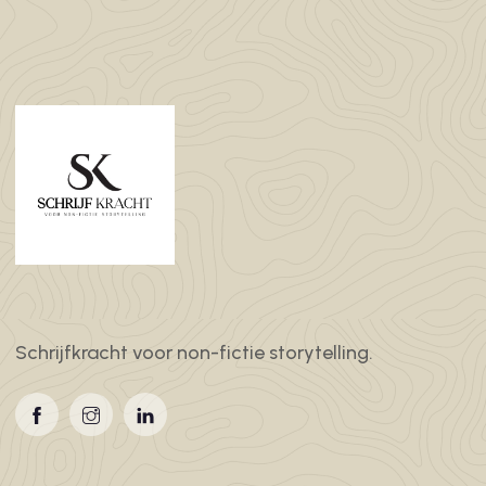
Schrijfkracht voor non-fictie storytelling.