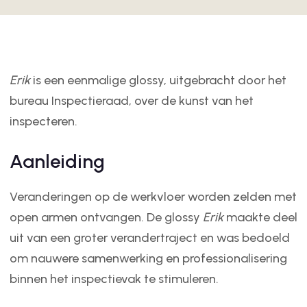
Erik
is een eenmalige glossy, uitgebracht door het
bureau Inspectieraad, over de kunst van het
inspecteren.
Aanleiding
Veranderingen op de werkvloer worden zelden met
open armen ontvangen. De glossy
Erik
maakte deel
uit van een groter verandertraject en was bedoeld
om nauwere samenwerking en professionalisering
binnen het inspectievak te stimuleren.