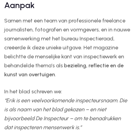
Aanpak
Samen met een team van professionele freelance
journalisten, fotografen en vormgevers, en in nauwe
samenwerking met het bureau Inspectieraad,
creëerde ik deze unieke uitgave. Het magazine
belichtte de menselijke kant van inspectiewerk en
behandelde thema’s als
bezieling, reflectie en de
kunst van overtuigen
.
In het blad schreven we:
“Erik is een veelvoorkomende inspecteursnaam. Die
is als naam van het blad gekozen – en niet
bijvoorbeeld De Inspecteur – om te benadrukken
dat inspecteren mensenwerk is.”