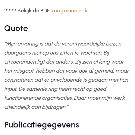
????
Bekijk de PDF:
magazine Erik
Quote
“Mijn ervaring is dat de verantwoordelijke bazen
doorgaans niet op ons zitten te wachten. Bij
uitvoerenden ligt dat anders. Zij zien al lang waar
het misgaat, hebben dat vaak ook al gemeld, maar
constateren dat er onvoldoende is gedaan met hun
input. De samenleving heeft recht op goed
functionerende organisaties. Daar moet mijn werk
uiteindelijk aan bijdragen.”
Publicatiegegevens