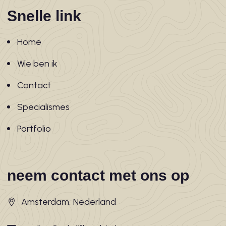
Snelle link
Home
Wie ben ik
Contact
Specialismes
Portfolio
neem contact met ons op
Amsterdam, Nederland