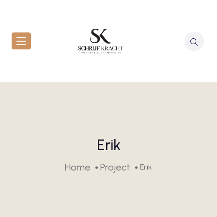
Erik
Home
Project
Erik