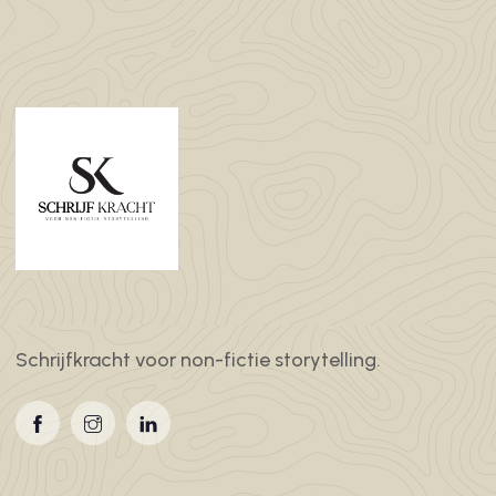
Schrijfkracht voor non-fictie storytelling.