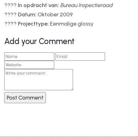
????
In opdracht van:
Bureau Inspectieraad
????
Datum:
Oktober 2009
????
Projecttype:
Eenmalige glossy
Add your Comment