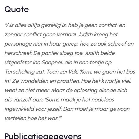
Quote
“Als alles altijd gezellig is, heb je geen conflict, en
zonder conflict geen verhaal. Judith kreeg het
personage niet in haar greep, hoe ze ook schreef en
herschreef. De paniek sloeg toe. Judith belde
uitgeefster Ine Soepnel, die in een tentje op
Terschelling zat. Toen zei Vuk: ‘Kom, we gaan het bos
in.’ Ze wandelden en praatten. Hoe het kwartje viel,
weet ze niet meer. Maar de oplossing diende zich
als vanzelf aan. ‘Soms maak je het nodeloos
ingewikkeld voor jezelf. Dan moet je maar gewoon
vertellen hoe het was.’”
Publicatiegegevens