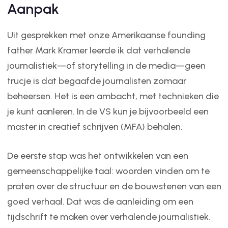
Aanpak
Uit gesprekken met onze Amerikaanse founding
father Mark Kramer leerde ik dat verhalende
journalistiek—of storytelling in de media—geen
trucje is dat begaafde journalisten zomaar
beheersen. Het is een ambacht, met technieken die
je kunt aanleren. In de VS kun je bijvoorbeeld een
master in creatief schrijven (MFA) behalen.
De eerste stap was het ontwikkelen van een
gemeenschappelijke taal: woorden vinden om te
praten over de structuur en de bouwstenen van een
goed verhaal. Dat was de aanleiding om een
tijdschrift te maken over verhalende journalistiek.