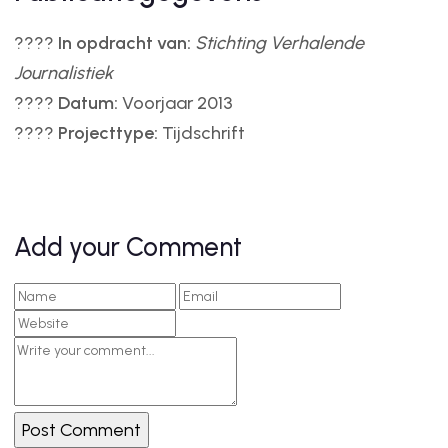
????
In opdracht van:
Stichting Verhalende
Journalistiek
????
Datum:
Voorjaar 2013
????
Projecttype:
Tijdschrift
Add your Comment