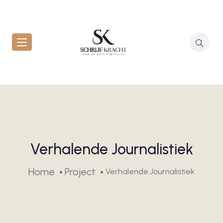
Verhalende Journalistiek
Home
Project
Verhalende Journalistiek