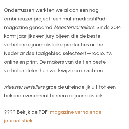
Ondertussen werkten we al aan een nog
ambitieuzer project: een multimediaal iPad-
magazine genaamd
Meestervertellers
. Sinds 2014
komt jaarlijks een jury bijeen die de beste
verhalende journalistieke producties uit het
Nederlandse taalgebied selecteert—radio, tv,
online en print. De makers van de tien beste
verhalen delen hun werkwijze en inzichten.
Meestervertellers
groeide uiteindelijk uit tot een
bekend evenement binnen de journalistiek.
????
Bekijk de PDF:
magazine verhalende
journalistiek