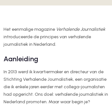
Het eenmalige magazine
Verhalende Journalistiek
introduceerde de principes van verhalende
journalistiek in Nederland.
Aanleiding
In 2013 werd ik kwartiermaker en directeur van de
Stichting Verhalende Journalistiek, een organisatie
die ik enkele jaren eerder met collega-journalisten
had opgericht. Ons doel: verhalende journalistiek in
Nederland promoten. Maar waar begin je?