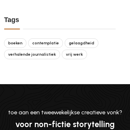
Tags
boeken
contemplatie
gelaagdheid
verhalende journalistiek
vrij werk
toe aan een tweewekelijkse creatieve vonk?
voor non-fictie storytelling