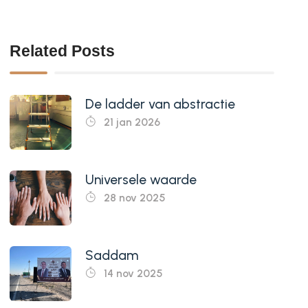
Related Posts
De ladder van abstractie
21 jan 2026
Universele waarde
28 nov 2025
Saddam
14 nov 2025