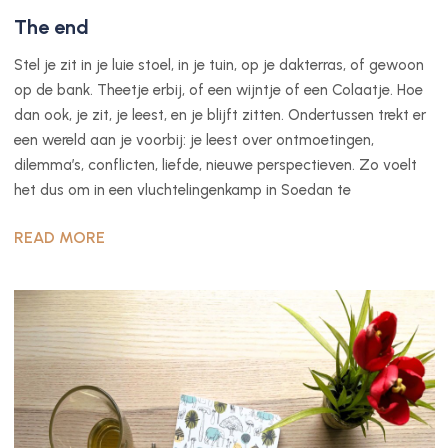
The end
Stel je zit in je luie stoel, in je tuin, op je dakterras, of gewoon
op de bank. Theetje erbij, of een wijntje of een Colaatje. Hoe
dan ook, je zit, je leest, en je blijft zitten. Ondertussen trekt er
een wereld aan je voorbij: je leest over ontmoetingen,
dilemma’s, conflicten, liefde, nieuwe perspectieven. Zo voelt
het dus om in een vluchtelingenkamp in Soedan te
READ MORE