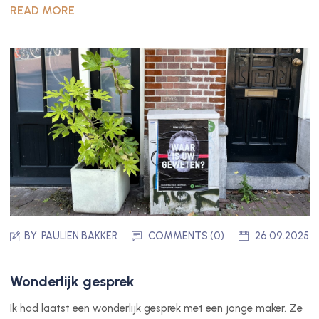
READ MORE
BY:
PAULIEN BAKKER
COMMENTS (0)
26.09.2025
Wonderlijk gesprek
Ik had laatst een wonderlijk gesprek met een jonge maker. Ze