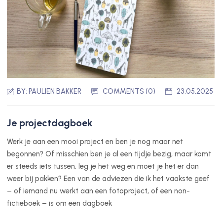
BY:
PAULIEN BAKKER
COMMENTS (0)
23.05.2025
Je projectdagboek
Werk je aan een mooi project en ben je nog maar net
begonnen? Of misschien ben je al een tijdje bezig, maar komt
er steeds iets tussen, leg je het weg en moet je het er dan
weer bij pakken? Een van de adviezen die ik het vaakste geef
– of iemand nu werkt aan een fotoproject, of een non-
fictieboek – is om een dagboek