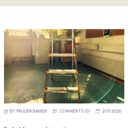
BY:
PAULIEN BAKKER
COMMENTS (0)
21.01.2026