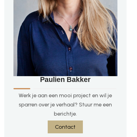
Paulien Bakker
Werk je aan een mooi project en wil je
sparren over je verhaal? Stuur me een
berichtje.
Contact