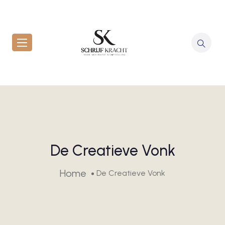
De Creatieve Vonk
Home
De Creatieve Vonk