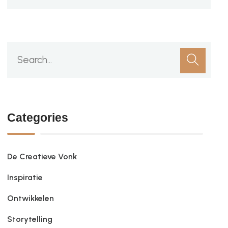
Categories
De Creatieve Vonk
Inspiratie
Ontwikkelen
Storytelling