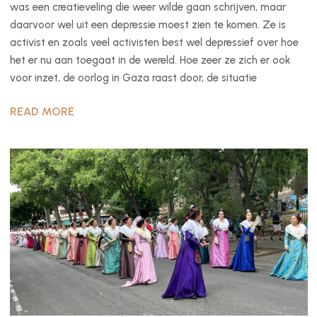
was een creatieveling die weer wilde gaan schrijven, maar
daarvoor wel uit een depressie moest zien te komen. Ze is
activist en zoals veel activisten best wel depressief over hoe
het er nu aan toegaat in de wereld. Hoe zeer ze zich er ook
voor inzet, de oorlog in Gaza raast door, de situatie
READ MORE