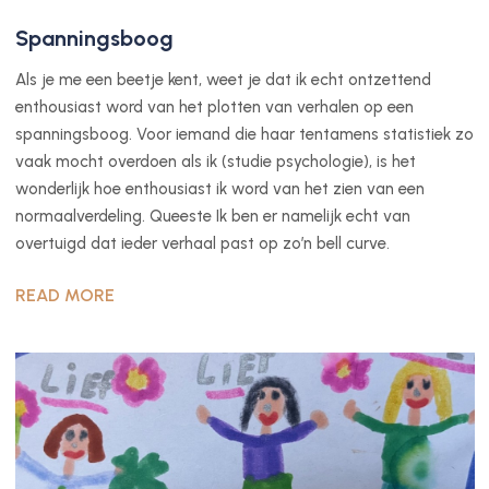
Spanningsboog
Als je me een beetje kent, weet je dat ik echt ontzettend
enthousiast word van het plotten van verhalen op een
spanningsboog. Voor iemand die haar tentamens statistiek zo
vaak mocht overdoen als ik (studie psychologie), is het
wonderlijk hoe enthousiast ik word van het zien van een
normaalverdeling. Queeste Ik ben er namelijk echt van
overtuigd dat ieder verhaal past op zo’n bell curve.
READ MORE