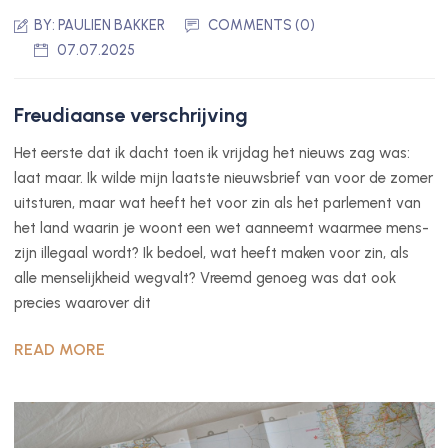
BY:
PAULIEN BAKKER
COMMENTS (0)
07.07.2025
Freudiaanse verschrijving
Het eerste dat ik dacht toen ik vrijdag het nieuws zag was:
laat maar. Ik wilde mijn laatste nieuwsbrief van voor de zomer
uitsturen, maar wat heeft het voor zin als het parlement van
het land waarin je woont een wet aanneemt waarmee mens-
zijn illegaal wordt? Ik bedoel, wat heeft maken voor zin, als
alle menselijkheid wegvalt? Vreemd genoeg was dat ook
precies waarover dit
READ MORE