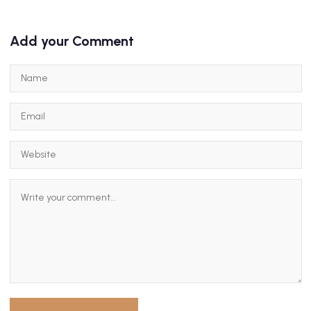
Add your Comment