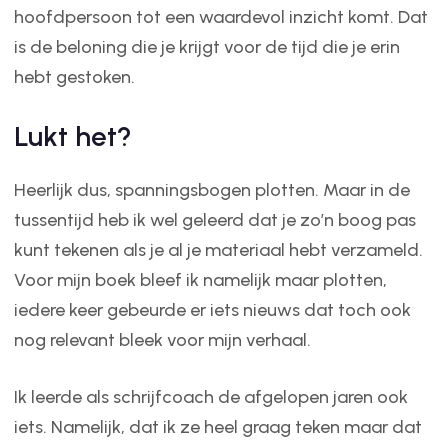
hoofdpersoon tot een waardevol inzicht komt. Dat
is de beloning die je krijgt voor de tijd die je erin
hebt gestoken.
Lukt het?
Heerlijk dus, spanningsbogen plotten. Maar in de
tussentijd heb ik wel geleerd dat je zo’n boog pas
kunt tekenen als je al je materiaal hebt verzameld.
Voor mijn boek bleef ik namelijk maar plotten,
iedere keer gebeurde er iets nieuws dat toch ook
nog relevant bleek voor mijn verhaal.
Ik leerde als schrijfcoach de afgelopen jaren ook
iets. Namelijk, dat ik ze heel graag teken maar dat