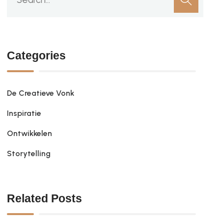
Categories
De Creatieve Vonk
Inspiratie
Ontwikkelen
Storytelling
Related Posts