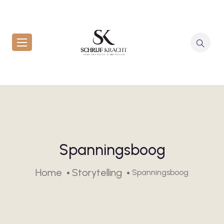
Spanningsboog
Home
Storytelling
Spanningsboog