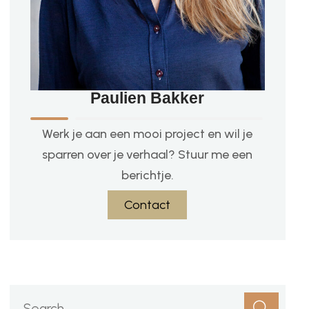
Paulien Bakker
Werk je aan een mooi project en wil je
sparren over je verhaal? Stuur me een
berichtje.
Contact