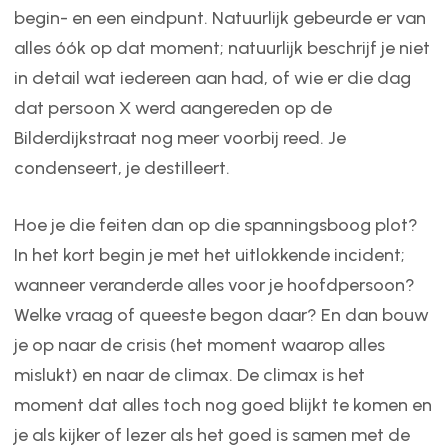
begin- en een eindpunt. Natuurlijk gebeurde er van
alles óók op dat moment; natuurlijk beschrijf je niet
in detail wat iedereen aan had, of wie er die dag
dat persoon X werd aangereden op de
Bilderdijkstraat nog meer voorbij reed. Je
condenseert, je destilleert.
Hoe je die feiten dan op die spanningsboog plot?
In het kort begin je met het uitlokkende incident;
wanneer veranderde alles voor je hoofdpersoon?
Welke vraag of queeste begon daar? En dan bouw
je op naar de crisis (het moment waarop alles
mislukt) en naar de climax. De climax is het
moment dat alles toch nog goed blijkt te komen en
je als kijker of lezer als het goed is samen met de