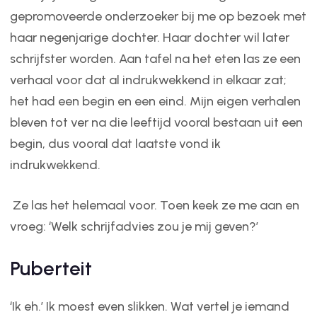
gepromoveerde onderzoeker bij me op bezoek met
haar negenjarige dochter. Haar dochter wil later
schrijfster worden. Aan tafel na het eten las ze een
verhaal voor dat al indrukwekkend in elkaar zat;
het had een begin en een eind. Mijn eigen verhalen
bleven tot ver na die leeftijd vooral bestaan uit een
begin, dus vooral dat laatste vond ik
indrukwekkend.
Ze las het helemaal voor. Toen keek ze me aan en
vroeg: ‘Welk schrijfadvies zou je mij geven?’
Puberteit
‘Ik eh.’ Ik moest even slikken. Wat vertel je iemand