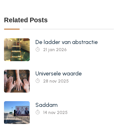
Related Posts
De ladder van abstractie
21 jan 2026
Universele waarde
28 nov 2025
Saddam
14 nov 2025