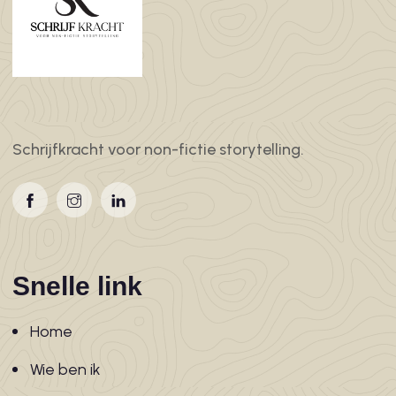
Schrijfkracht voor non-fictie storytelling.
Snelle link
Home
Wie ben ik