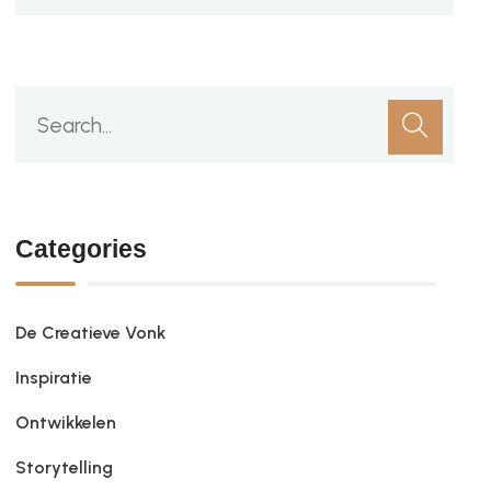
Categories
De Creatieve Vonk
Inspiratie
Ontwikkelen
Storytelling