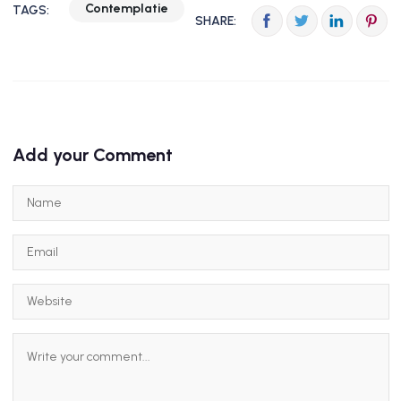
Contemplatie
TAGS:
SHARE:
Add your Comment