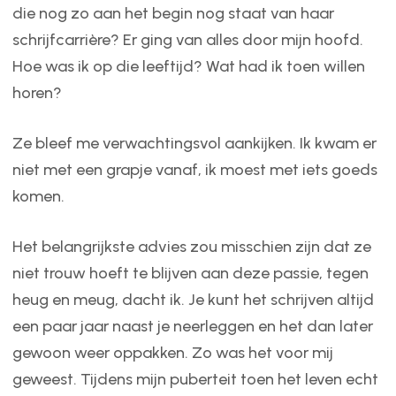
die nog zo aan het begin nog staat van haar
schrijfcarrière? Er ging van alles door mijn hoofd.
Hoe was ik op die leeftijd? Wat had ik toen willen
horen?
Ze bleef me verwachtingsvol aankijken. Ik kwam er
niet met een grapje vanaf, ik moest met iets goeds
komen.
Het belangrijkste advies zou misschien zijn dat ze
niet trouw hoeft te blijven aan deze passie, tegen
heug en meug, dacht ik. Je kunt het schrijven altijd
een paar jaar naast je neerleggen en het dan later
gewoon weer oppakken. Zo was het voor mij
geweest. Tijdens mijn puberteit toen het leven echt