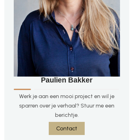
Paulien Bakker
Werk je aan een mooi project en wil je
sparren over je verhaal? Stuur me een
berichtje.
Contact