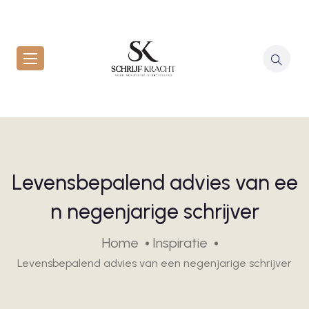
Levensbepalend advies van ee
n negenjarige schrijver
Home
Inspiratie
Levensbepalend advies van een negenjarige schrijver