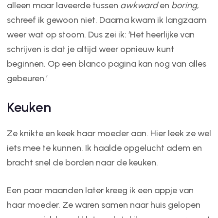
alleen maar laveerde tussen
awkward
en
boring
,
schreef ik gewoon niet. Daarna kwam ik langzaam
weer wat op stoom. Dus zei ik: ‘Het heerlijke van
schrijven is dat je altijd weer opnieuw kunt
beginnen. Op een blanco pagina kan nog van alles
gebeuren.’
Keuken
Ze knikte en keek haar moeder aan. Hier leek ze wel
iets mee te kunnen. Ik haalde opgelucht adem en
bracht snel de borden naar de keuken.
Een paar maanden later kreeg ik een appje van
haar moeder. Ze waren samen naar huis gelopen