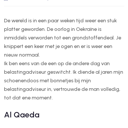
De wereld is in een paar weken tijd weer een stuk
platter geworden. De oorlog in Oekraïne is
inmiddels verworden tot een grondstoffendeal. Je
knippert een keer met je ogen en er is weer een
nieuw normaal.
Ik ben eens van de een op de andere dag van
belastingadviseur geswitcht. Ik diende al jaren mijn
schoenendoos met bonnetjes bij mijn
belastingadviseur in, vertrouwde de man volledig,
tot dat ene moment.
Al Qaeda