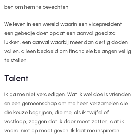
ben om hem te bevechten.
We leven in een wereld waarin een vicepresident
een gebedje doet opdat een aanval goed zal
lukken, een aanval waarbij meer dan dertig doden
vallen, alleen bedoeld om financiële belangen veilig
te stellen.
Talent
Ik ga me niet verdedigen. Wat ik wel doe is vrienden
en een gemeenschap om me heen verzamelen die
die keuze begrijpen, die me, als ik twijfel of
vastloop, zeggen dat ik door moet zetten, dat ik
vooral niet op moet geven. Ik laat me inspireren