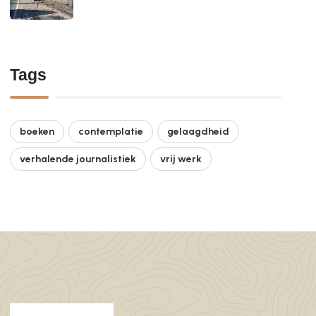
Tags
boeken
contemplatie
gelaagdheid
verhalende journalistiek
vrij werk