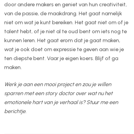
door andere makers en geniet van hun creativiteit,
van de passie, de maakdrang. Het gaat namelijk
niet om wat je kunt bereiken. Het gaat niet om of je
talent hebt, of je niet al te oud bent om iets nog te
kunnen leren. Het gaat erom dat je gaat maken,
wat je ook doet om expressie te geven aan wie je
ten diepste bent. Vaar je eigen koers. Blijf of ga
maken.
Werk je aan een mooi project en zou je willen
sparren met een story doctor over wat nu het
emotionele hart van je verhaal is? Stuur me een
berichtje.