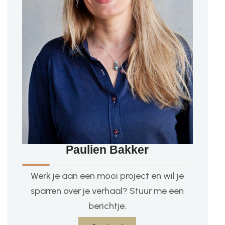
Paulien Bakker
Werk je aan een mooi project en wil je
sparren over je verhaal? Stuur me een
berichtje.