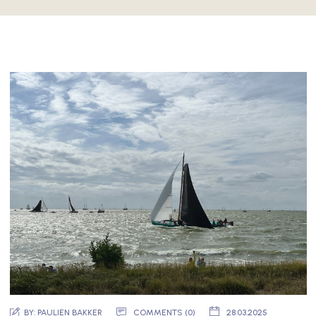
BY:
PAULIEN BAKKER
COMMENTS (0)
28.03.2025