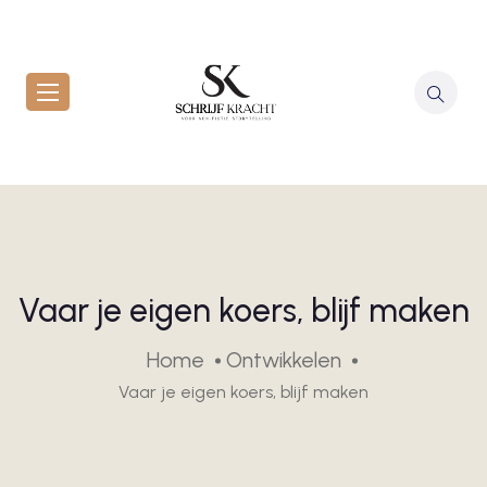
Vaar je eigen koers, blijf maken
Home
Ontwikkelen
Vaar je eigen koers, blijf maken