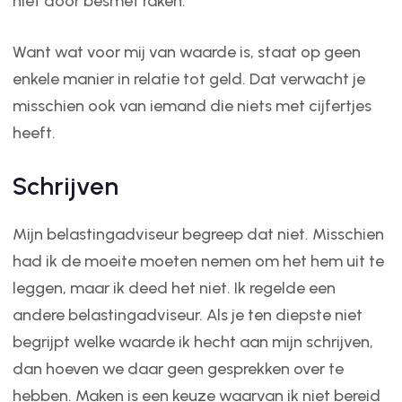
niet door besmet raken.
Want wat voor mij van waarde is, staat op geen
enkele manier in relatie tot geld. Dat verwacht je
misschien ook van iemand die niets met cijfertjes
heeft.
Schrijven
Mijn belastingadviseur begreep dat niet. Misschien
had ik de moeite moeten nemen om het hem uit te
leggen, maar ik deed het niet. Ik regelde een
andere belastingadviseur. Als je ten diepste niet
begrijpt welke waarde ik hecht aan mijn schrijven,
dan hoeven we daar geen gesprekken over te
hebben. Maken is een keuze waarvan ik niet bereid