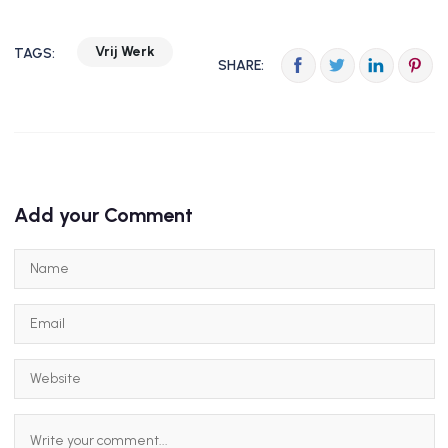
Vrij Werk
TAGS:
SHARE:
Add your Comment