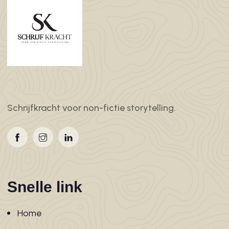
Schrijfkracht voor non-fictie storytelling.
Snelle link
Home