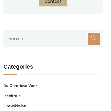
Contact
Categories
De Creatieve Vonk
Inspiratie
Ontwikkelen