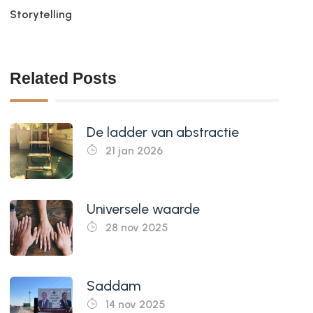
Storytelling
Related Posts
De ladder van abstractie
21 jan 2026
Universele waarde
28 nov 2025
Saddam
14 nov 2025