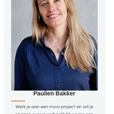
Paulien Bakker
Werk je aan een mooi project en wil je