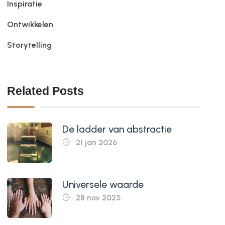
Inspiratie
Ontwikkelen
Storytelling
Related Posts
De ladder van abstractie
21 jan 2026
Universele waarde
28 nov 2025