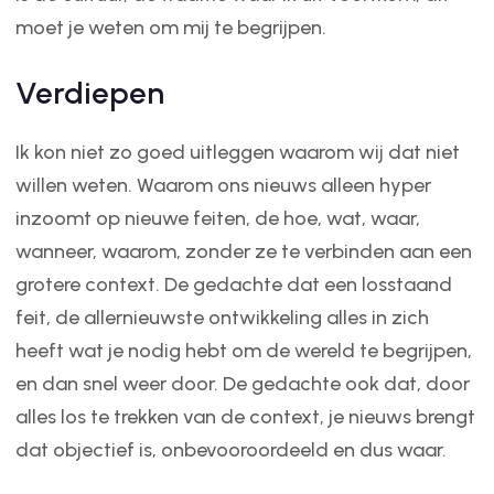
moet je weten om mij te begrijpen.
Verdiepen
Ik kon niet zo goed uitleggen waarom wij dat niet
willen weten. Waarom ons nieuws alleen hyper
inzoomt op nieuwe feiten, de hoe, wat, waar,
wanneer, waarom, zonder ze te verbinden aan een
grotere context. De gedachte dat een losstaand
feit, de allernieuwste ontwikkeling alles in zich
heeft wat je nodig hebt om de wereld te begrijpen,
en dan snel weer door. De gedachte ook dat, door
alles los te trekken van de context, je nieuws brengt
dat objectief is, onbevooroordeeld en dus waar.