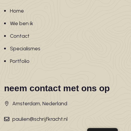
Home
Wie ben ik
Contact
Specialismes
Portfolio
neem contact met ons op
Amsterdam, Nederland
paulien@schrijfkracht.nl