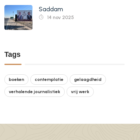
Saddam
14 nov 2025
Tags
boeken
contemplatie
gelaagdheid
verhalende journalistiek
vrij werk