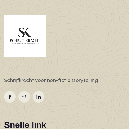
Schrijfkracht voor non-fictie storytelling.
Snelle link