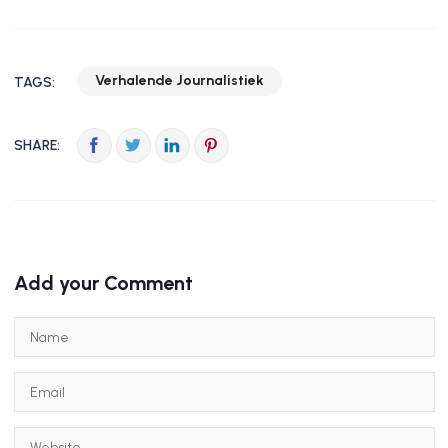
Verhalende Journalistiek
TAGS:
SHARE:
Add your Comment