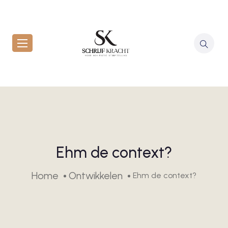
Ehm de context?
Home
Ontwikkelen
Ehm de context?