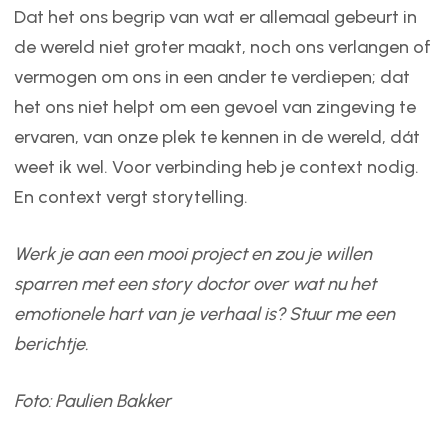
Dat het ons begrip van wat er allemaal gebeurt in
de wereld niet groter maakt, noch ons verlangen of
vermogen om ons in een ander te verdiepen; dat
het ons niet helpt om een gevoel van zingeving te
ervaren, van onze plek te kennen in de wereld, dát
weet ik wel. Voor verbinding heb je context nodig.
En context vergt storytelling.
Werk je aan een mooi project en zou je willen
sparren met een story doctor over wat nu het
emotionele hart van je verhaal is? Stuur me een
berichtje.
Foto: Paulien Bakker