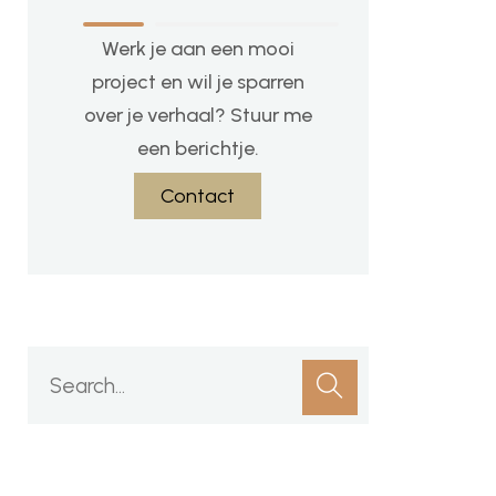
Werk je aan een mooi
project en wil je sparren
over je verhaal? Stuur me
een berichtje.
Contact