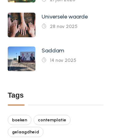
Universele waarde
28 nov 2025
Saddam
14 nov 2025
Tags
boeken
contemplatie
gelaagdheid