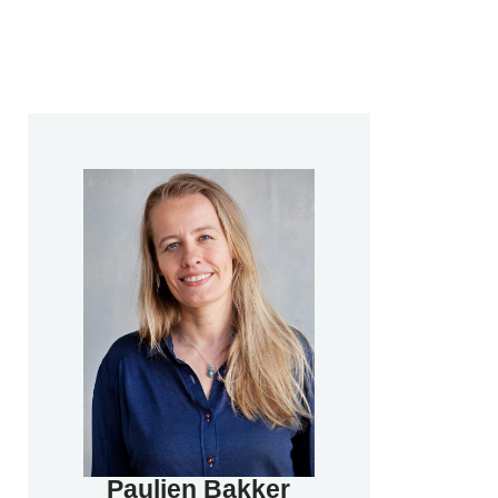
Paulien Bakker