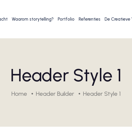
acht
Waarom storytelling?
Portfolio
Referenties
De Creatieve
Header Style 1
Home
Header Builder
Header Style 1